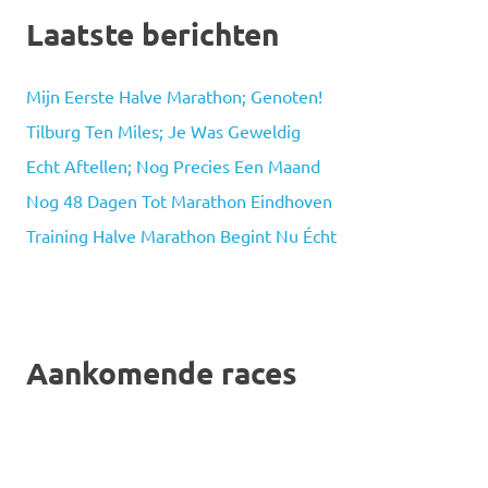
Laatste berichten
Mijn Eerste Halve Marathon; Genoten!
Tilburg Ten Miles; Je Was Geweldig
Echt Aftellen; Nog Precies Een Maand
Nog 48 Dagen Tot Marathon Eindhoven
Training Halve Marathon Begint Nu Écht
Aankomende races